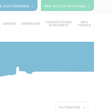
OS QUOTIDIENNES
MES OUTILS PRATIQUES
CONCERTATIONS
INFO
SENIORS
DÉMARCHES
& PROXIMITÉ
TRAVAUX
FILTRER PAR