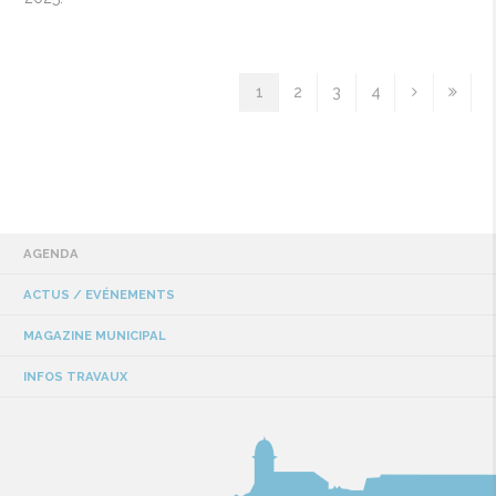
1
2
3
4
AGENDA
ACTUS / EVÉNEMENTS
MAGAZINE MUNICIPAL
INFOS TRAVAUX