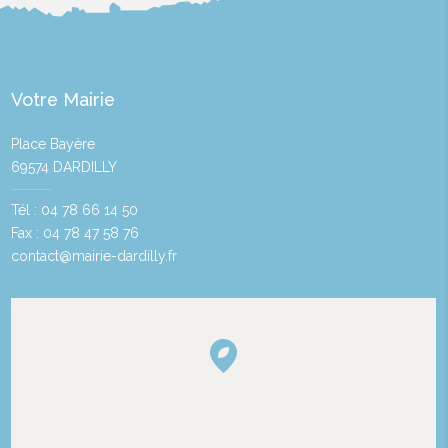
Votre Mairie
Place Bayère
69574 DARDILLY
Tél : 04 78 66 14 50
Fax : 04 78 47 58 76
contact@mairie-dardilly.fr