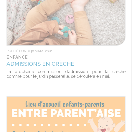
PUBLIÉ LUNDI 30 MARS 2026
ENFANCE
ADMISSIONS EN CRÈCHE
La prochaine commission d’admission, pour la crèche
comme pour le jardin passerelle, se déroulera en mai.