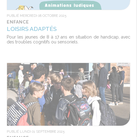
PUBLIÉ MERCREDI 08 OCTOBRE 2025
ENFANCE
LOISIRS ADAPTÉS
Pour les jeunes de 8 à 17 ans en situation de handicap, avec
des troubles cognitifs ou sensoriels.
PUBLIÉ LUNDI 01 SEPTEMBRE 2025