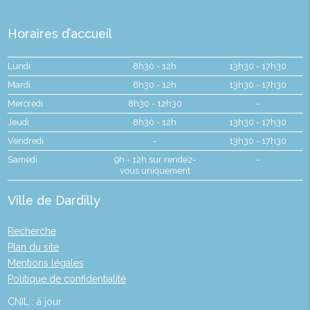
Horaires d’accueil
Lundi
8h30 - 12h
13h30 - 17h30
Mardi
8h30 - 12h
13h30 - 17h30
Mercredi
8h30 - 12h30
-
Jeudi
8h30 - 12h
13h30 - 17h30
Vendredi
-
13h30 - 17h30
Samedi
9h - 12h sur rendez-
-
vous uniquement
Ville de Dardilly
Recherche
Plan du site
Mentions légales
Politique de confidentialité
CNIL : à jour