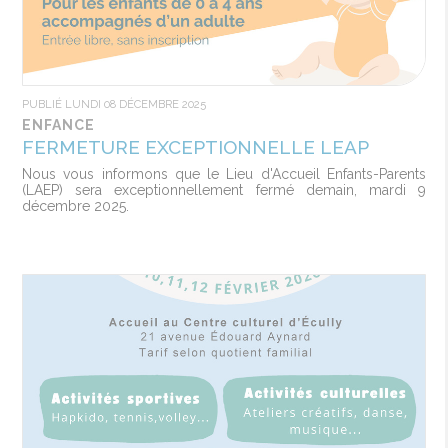
PUBLIÉ LUNDI 08 DÉCEMBRE 2025
ENFANCE
FERMETURE EXCEPTIONNELLE LEAP
Nous vous informons que le Lieu d'Accueil Enfants-Parents
(LAEP) sera exceptionnellement fermé demain, mardi 9
décembre 2025.