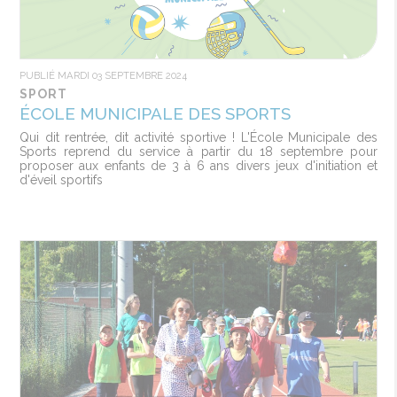
PUBLIÉ MARDI 03 SEPTEMBRE 2024
SPORT
ÉCOLE MUNICIPALE DES SPORTS
Qui dit rentrée, dit activité sportive ! L'École Municipale des
Sports reprend du service à partir du 18 septembre pour
proposer aux enfants de 3 à 6 ans divers jeux d'initiation et
d'éveil sportifs