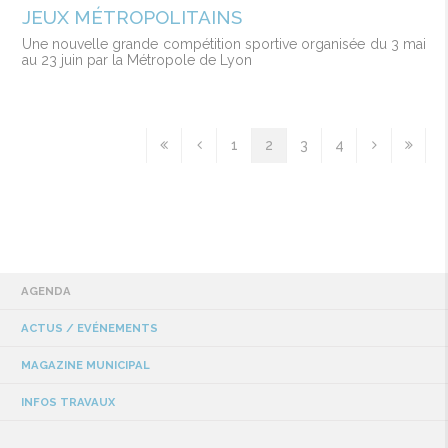
JEUX MÉTROPOLITAINS
Une nouvelle grande compétition sportive organisée du 3 mai
au 23 juin par la Métropole de Lyon
1
2
3
4
AGENDA
ACTUS / EVÉNEMENTS
MAGAZINE MUNICIPAL
INFOS TRAVAUX