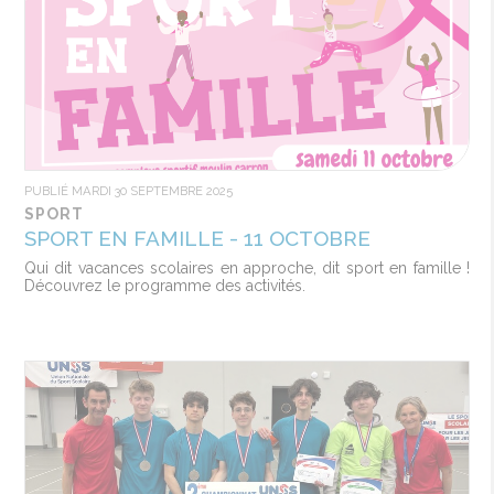
PUBLIÉ MARDI 30 SEPTEMBRE 2025
SPORT
SPORT EN FAMILLE - 11 OCTOBRE
Qui dit vacances scolaires en approche, dit sport en famille !
Découvrez le programme des activités.