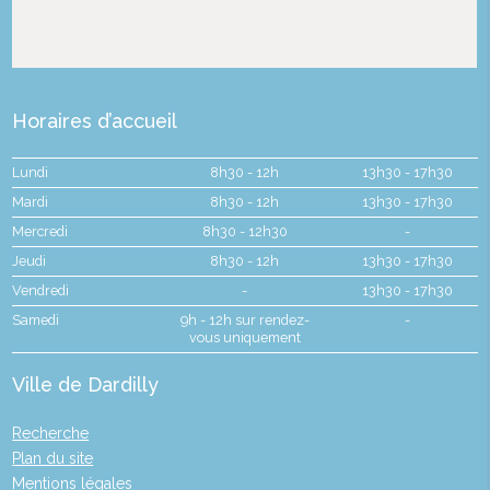
Horaires d’accueil
Lundi
8h30 - 12h
13h30 - 17h30
Mardi
8h30 - 12h
13h30 - 17h30
Mercredi
8h30 - 12h30
-
Jeudi
8h30 - 12h
13h30 - 17h30
Vendredi
-
13h30 - 17h30
Samedi
9h - 12h sur rendez-
-
vous uniquement
Ville de Dardilly
Recherche
Plan du site
Mentions légales