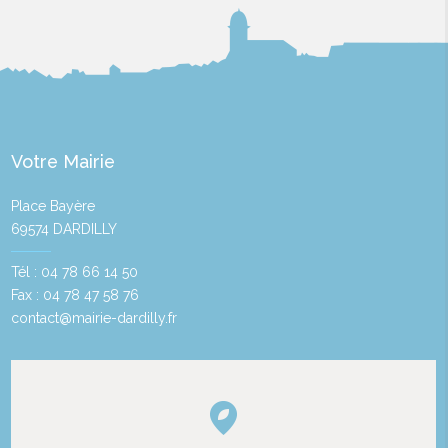
Votre Mairie
Place Bayère
69574 DARDILLY
Tél : 04 78 66 14 50
Fax : 04 78 47 58 76
contact@mairie-dardilly.fr