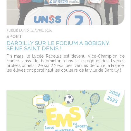
PUBLIÉ LUNDI 14 AVRIL 2025
SPORT
DARDILLY SUR LE PODIUM À BOBIGNY
SEINE SAINT DENIS !
Fin mars, le Lycée Rabelais est devenu Vice-Champion de
France Unss de badminton dans la catégorie des Lycées
professionnels ! 2è sur 22 équipes, venues de toute la France,
les élèves ont porté haut les couleurs de la ville de Dardilly !