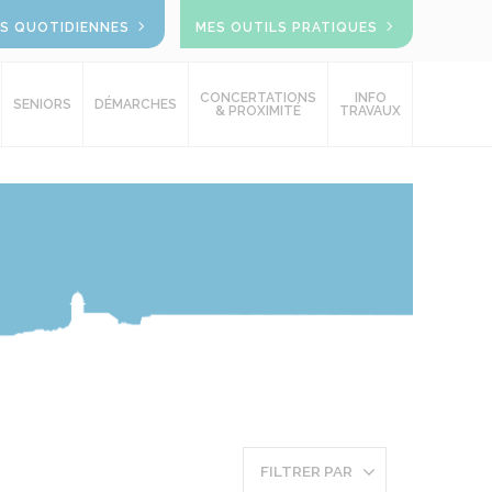
OS QUOTIDIENNES
MES OUTILS PRATIQUES
CONCERTATIONS
INFO
SENIORS
DÉMARCHES
& PROXIMITÉ
TRAVAUX
FILTRER PAR