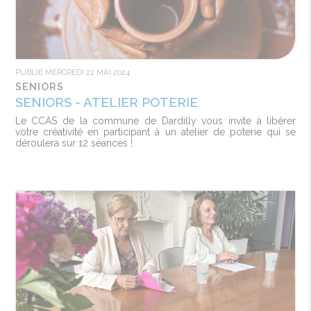
PUBLIÉ MERCREDI 22 MAI 2024
SENIORS
SENIORS - ATELIER POTERIE
Le CCAS de la commune de Dardilly vous invite à libérer
votre créativité en participant à un atelier de poterie qui se
déroulera sur 12 séances !