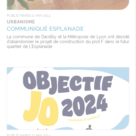
PUBLIÉ MARDI 21 MAI 2024
URBANISME
COMMUNIQUÉ ESPLANADE
La commune de Dardilly et la Métropole de Lyon ont décidé
d'abandonner le projet de construction du plot F dans le futur
quartier de L’Esplanade
PUBLIÉ MARDI 21 MAI 2024