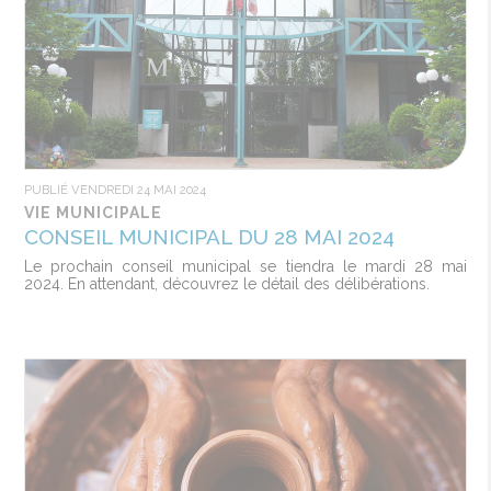
PUBLIÉ VENDREDI 24 MAI 2024
VIE MUNICIPALE
CONSEIL MUNICIPAL DU 28 MAI 2024
Le prochain conseil municipal se tiendra le mardi 28 mai
2024. En attendant, découvrez le détail des délibérations.