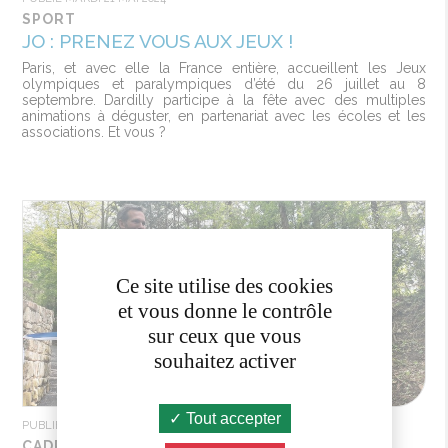
SPORT
JO : PRENEZ VOUS AUX JEUX !
Paris, et avec elle la France entière, accueillent les Jeux
olympiques et paralympiques d’été du 26 juillet au 8
septembre. Dardilly participe à la fête avec des multiples
animations à déguster, en partenariat avec les écoles et les
associations. Et vous ?
Ce site utilise des cookies
et vous donne le contrôle
sur ceux que vous
souhaitez activer
Tout accepter
PUBLIÉ MERCREDI 15 MAI 2024
CADRE DE VIE