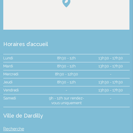
Horaires d’accueil
Lundi
8h30 - 12h
13h30 - 17h30
Mardi
8h30 - 12h
13h30 - 17h30
Mercredi
8h30 - 12h30
-
Jeudi
8h30 - 12h
13h30 - 17h30
Vendredi
-
13h30 - 17h30
Samedi
9h - 12h sur rendez-
-
vous uniquement
Ville de Dardilly
Recherche