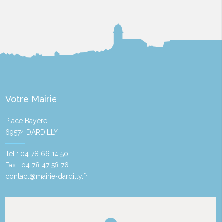
Votre Mairie
Place Bayère
69574 DARDILLY
Tél : 04 78 66 14 50
Fax : 04 78 47 58 76
contact@mairie-dardilly.fr