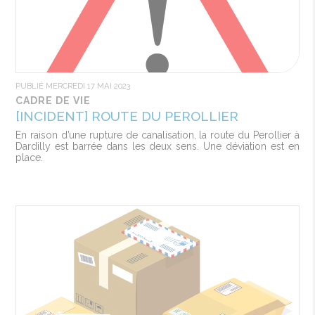
PUBLIÉ MERCREDI 17 MAI 2023
CADRE DE VIE
[INCIDENT] ROUTE DU PEROLLIER
En raison d’une rupture de canalisation, la route du Perollier à
Dardilly est barrée dans les deux sens. Une déviation est en
place.