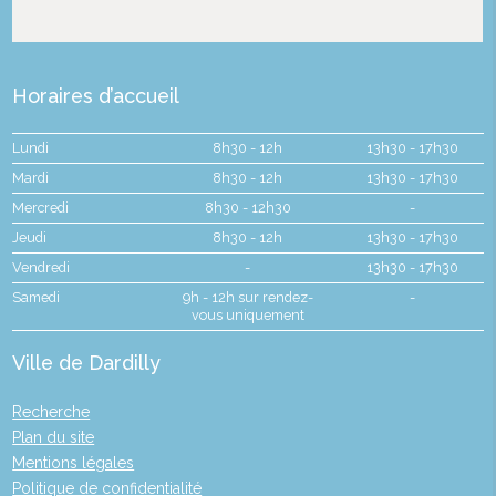
Horaires d’accueil
Lundi
8h30 - 12h
13h30 - 17h30
Mardi
8h30 - 12h
13h30 - 17h30
Mercredi
8h30 - 12h30
-
Jeudi
8h30 - 12h
13h30 - 17h30
Vendredi
-
13h30 - 17h30
Samedi
9h - 12h sur rendez-
-
vous uniquement
Ville de Dardilly
Recherche
Plan du site
Mentions légales
Politique de confidentialité