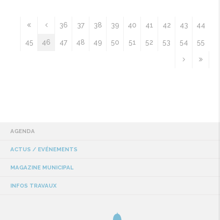
36
37
38
39
40
41
42
43
44
45
46
47
48
49
50
51
52
53
54
55
AGENDA
ACTUS / EVÉNEMENTS
MAGAZINE MUNICIPAL
INFOS TRAVAUX