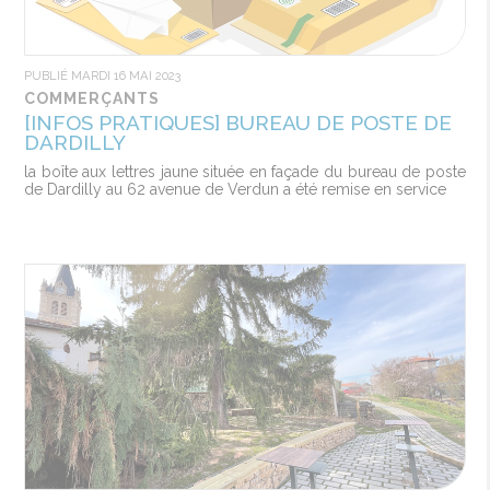
PUBLIÉ MARDI 16 MAI 2023
COMMERÇANTS
[INFOS PRATIQUES] BUREAU DE POSTE DE
DARDILLY
la boîte aux lettres jaune située en façade du bureau de poste
de Dardilly au 62 avenue de Verdun a été remise en service