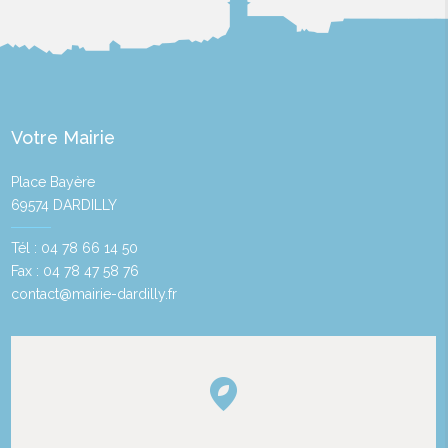
Votre Mairie
Place Bayère
69574 DARDILLY
Tél : 04 78 66 14 50
Fax : 04 78 47 58 76
contact@mairie-dardilly.fr