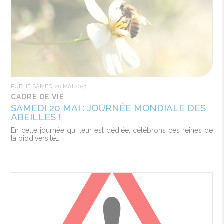
PUBLIÉ SAMEDI 20 MAI 2023
CADRE DE VIE
SAMEDI 20 MAI : JOURNÉE MONDIALE DES
ABEILLES !
En cette journée qui leur est dédiée, célébrons ces reines de
la biodiversité…