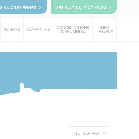
OS QUOTIDIENNES
MES OUTILS PRATIQUES
CONCERTATIONS
INFO
SENIORS
DÉMARCHES
& PROXIMITÉ
TRAVAUX
FILTRER PAR