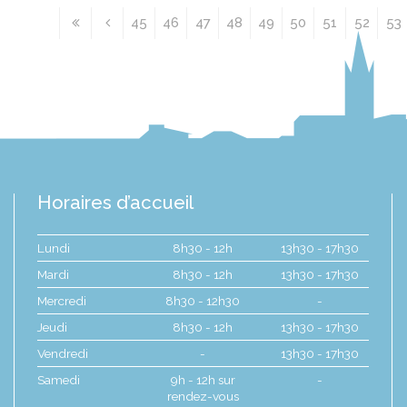
45
46
47
48
49
50
51
52
53
Horaires d’accueil
Lundi
8h30 - 12h
13h30 - 17h30
Mardi
8h30 - 12h
13h30 - 17h30
Mercredi
8h30 - 12h30
-
Jeudi
8h30 - 12h
13h30 - 17h30
Vendredi
-
13h30 - 17h30
Samedi
9h - 12h sur
-
rendez-vous