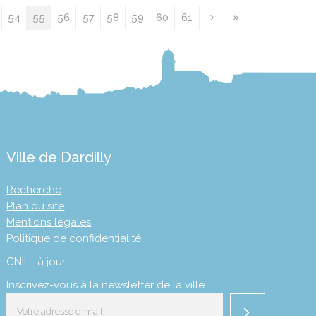
54
55
56
57
58
59
60
61
Ville de Dardilly
Recherche
Plan du site
Mentions légales
Politique de confidentialité
CNIL : à jour
Inscrivez-vous à la newsletter de la ville