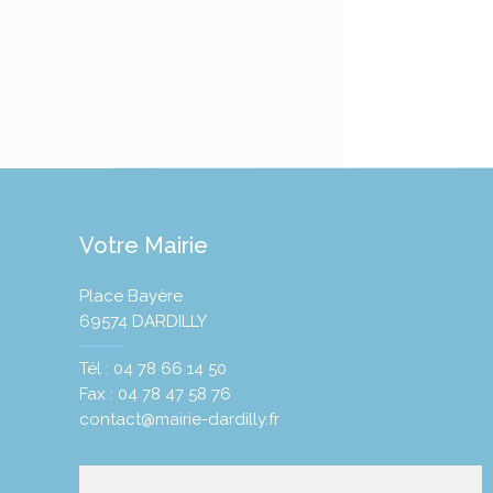
Votre Mairie
Place Bayère
69574 DARDILLY
Tél : 04 78 66 14 50
Fax : 04 78 47 58 76
contact@mairie-dardilly.fr