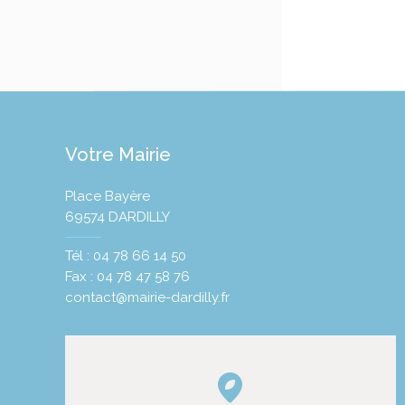
Votre Mairie
Place Bayère
69574 DARDILLY
Tél : 04 78 66 14 50
Fax : 04 78 47 58 76
contact@mairie-dardilly.fr