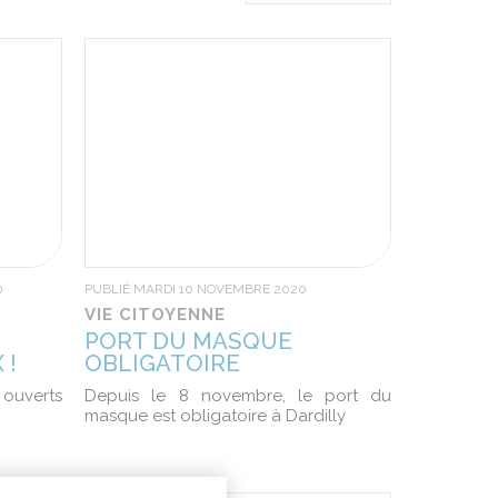
0
PUBLIÉ MARDI 10 NOVEMBRE 2020
VIE CITOYENNE
PORT DU MASQUE
 !
OBLIGATOIRE
 ouverts
Depuis le 8 novembre, le port du
masque est obligatoire à Dardilly