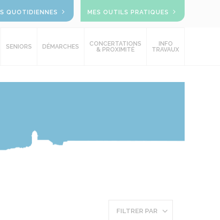
OS QUOTIDIENNES
MES OUTILS PRATIQUES
CONCERTATIONS
INFO
SENIORS
DÉMARCHES
& PROXIMITÉ
TRAVAUX
FILTRER PAR