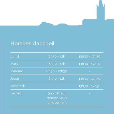
Horaires d’accueil
Lundi
8h30 - 12h
13h30 - 17h30
Mardi
8h30 - 12h
13h30 - 17h30
Mercredi
8h30 - 12h30
-
Jeudi
8h30 - 12h
13h30 - 17h30
Vendredi
-
13h30 - 17h30
Samedi
9h - 12h sur
-
rendez-vous
uniquement