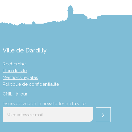
Ville de Dardilly
Recherche
Plan du site
Mentions légales
Politique de confidentialité
CNIL : à jour
Inscrivez-vous à la newsletter de la ville